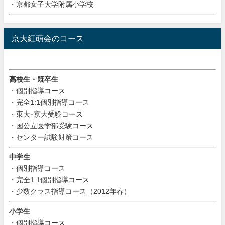
・京都女子大学附属小学校
京大紅萌会のコース
高校生・既卒生
・個別指導コース
・完全1:1個別指導コース
・東大･京大受験コース
・国公立医学部受験コース
・センター試験対策コース
中学生
・個別指導コース
・完全1:1個別指導コース
・少数クラス指導コース（2012年春）
小学生
・個別指導コース