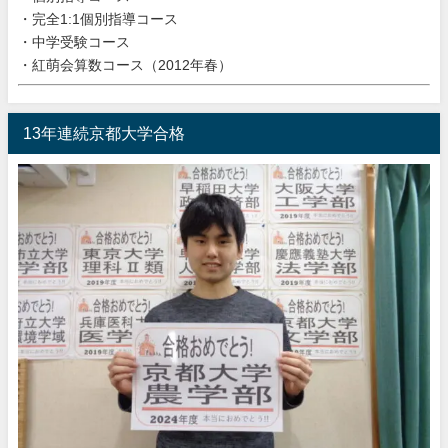
・完全1:1個別指導コース
・中学受験コース
・紅萌会算数コース（2012年春）
13年連続京都大学合格