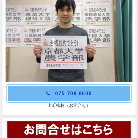
075-708-8600
出町柳校（お問合せ）