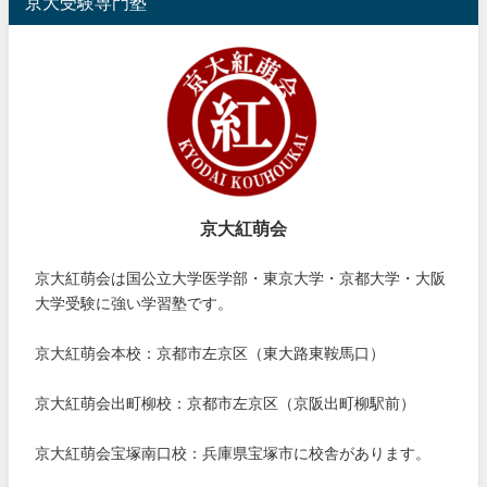
京大受験専門塾
京大紅萌会
京大紅萌会は国公立大学医学部・東京大学・京都大学・大阪
大学受験に強い学習塾です。
京大紅萌会本校：京都市左京区（東大路東鞍馬口）
京大紅萌会出町柳校：京都市左京区（京阪出町柳駅前）
京大紅萌会宝塚南口校：兵庫県宝塚市に校舎があります。