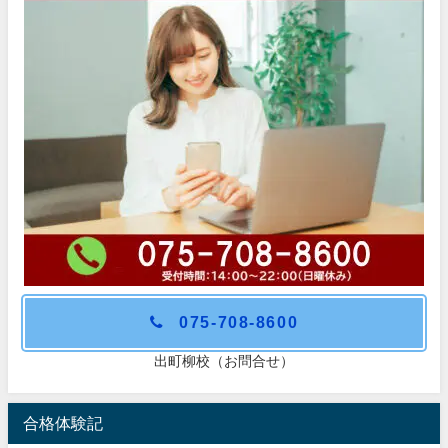
075-708-8600
出町柳校（お問合せ）
合格体験記