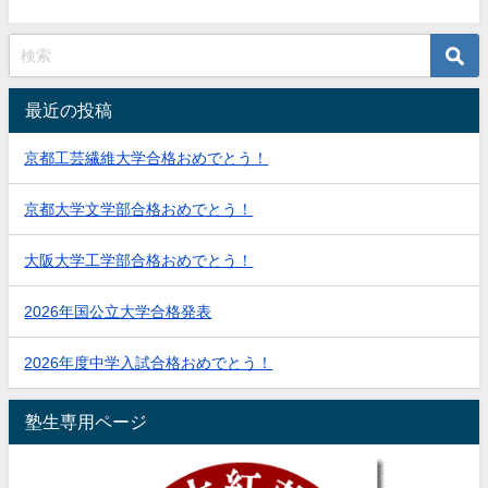
最近の投稿
京都工芸繊維大学合格おめでとう！
京都大学文学部合格おめでとう！
大阪大学工学部合格おめでとう！
2026年国公立大学合格発表
2026年度中学入試合格おめでとう！
塾生専用ページ