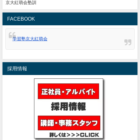
京大紅萌会塾訓
FACEBOOK
学習塾京大紅萌会
採用情報