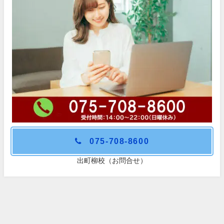
075-708-8600
出町柳校（お問合せ）