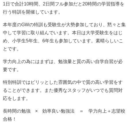
1日で合計10時間、2日間フル参加だと20時間の学習指導を
行う特訓を開催しています。
本年度のGWの特訓も受験生が大勢参加しており、黙々と集
中して学習に取り組んでいます。本日は大学受験生をはじ
め、小学生5年生、6年生も参加しています。素晴らしいこ
とです。
学力向上の為にはまずは、勉強量と質の高い自学自習が必
要です。
特別特訓ではピリッとした雰囲気の中で質の高い学習をす
ることができます。また優秀なスタッフがいつでも質問対
応をします。
長時間の勉強 × 効率良い勉強法 ＝ 学力向上＋志望校
合格！