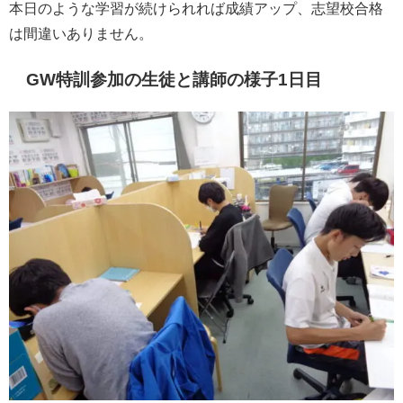
本日のような学習が続けられれば成績アップ、志望校合格
は間違いありません。
GW特訓参加の生徒と講師の様子1日目