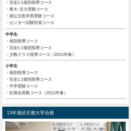
・完全1:1個別指導コース
・東大･京大受験コース
・国公立医学部受験コース
・センター試験対策コース
中学生
・個別指導コース
・完全1:1個別指導コース
・少数クラス指導コース（2012年春）
小学生
・個別指導コース
・完全1:1個別指導コース
・中学受験コース
・紅萌会算数コース（2012年春）
13年連続京都大学合格