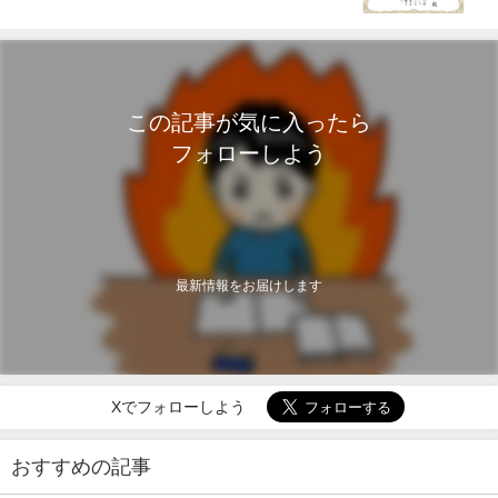
この記事が気に入ったら
フォローしよう
最新情報をお届けします
Xでフォローしよう
おすすめの記事