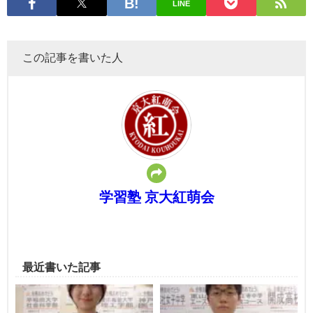
LINE
この記事を書いた人
学習塾 京大紅萌会
最近書いた記事