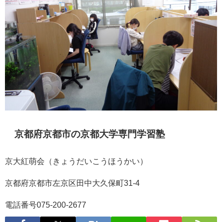
京都府京都市の京都大学専門学習塾
京大紅萌会（きょうだいこうほうかい）
京都府京都市左京区田中大久保町31-4
電話番号075-200-2677