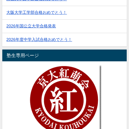
大阪大学工学部合格おめでとう！
2026年国公立大学合格発表
2026年度中学入試合格おめでとう！
塾生専用ページ