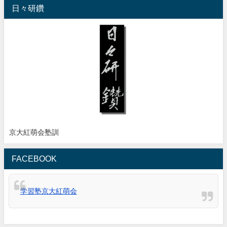
日々研鑽
京大紅萌会塾訓
FACEBOOK
学習塾京大紅萌会