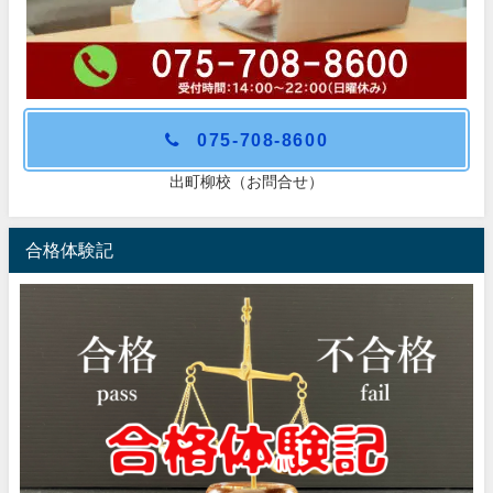
075-708-8600
出町柳校（お問合せ）
合格体験記