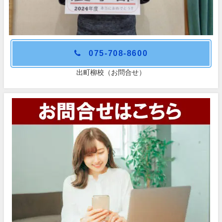
075-708-8600
出町柳校（お問合せ）