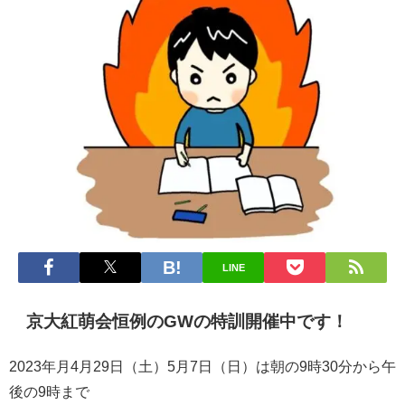
LINE
京大紅萌会恒例のGWの特訓開催中です！
2023年月4月29日（土）5月7日（日）は朝の9時30分から午
後の9時まで