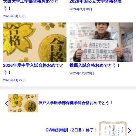
大阪大学工学部合格おめでと
2026年国公立大学合格発表
う！
2026年3月10日
2026年3月13日
2026年度中学入試合格おめでと
推薦入試合格おめでとう！
う！
2025年12月20日
2026年1月27日
神戸大学医学部保健学科合格おめでとう！
GW特別特訓（2日目）終了！