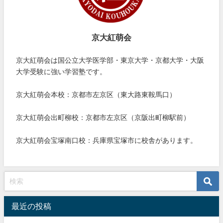
京大紅萌会
京大紅萌会は国公立大学医学部・東京大学・京都大学・大阪
大学受験に強い学習塾です。
京大紅萌会本校：京都市左京区（東大路東鞍馬口）
京大紅萌会出町柳校：京都市左京区（京阪出町柳駅前）
京大紅萌会宝塚南口校：兵庫県宝塚市に校舎があります。
最近の投稿