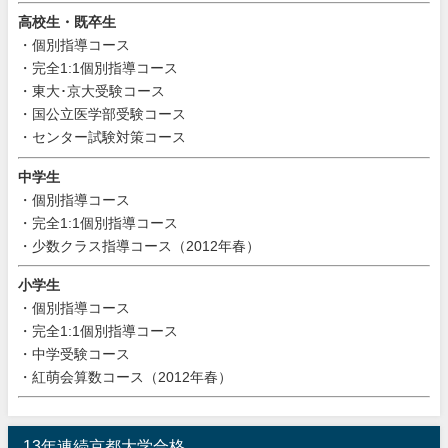
高校生・既卒生
・個別指導コース
・完全1:1個別指導コース
・東大･京大受験コース
・国公立医学部受験コース
・センター試験対策コース
中学生
・個別指導コース
・完全1:1個別指導コース
・少数クラス指導コース（2012年春）
小学生
・個別指導コース
・完全1:1個別指導コース
・中学受験コース
・紅萌会算数コース（2012年春）
13年連続京都大学合格