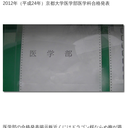
2012年（平成24年）京都大学医学部医学科合格発表
医学部の合格発表掲示板近くにはドラゴン桜ならぬ梅が満