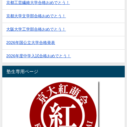
京都工芸繊維大学合格おめでとう！
京都大学文学部合格おめでとう！
大阪大学工学部合格おめでとう！
2026年国公立大学合格発表
2026年度中学入試合格おめでとう！
塾生専用ページ