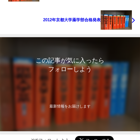
2012年京都大学薬学部合格発表
この記事が気に入ったら
フォローしよう
最新情報をお届けします