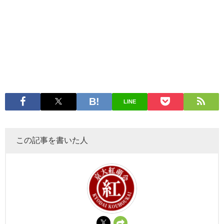
LINE
この記事を書いた人