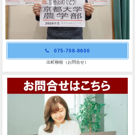
075-708-8600
出町柳校（お問合せ）