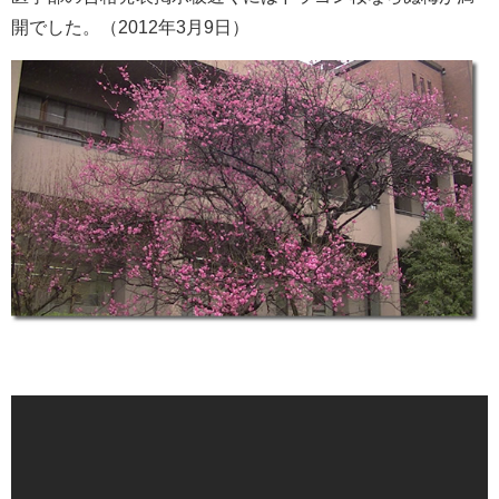
開でした。（2012年3月9日）