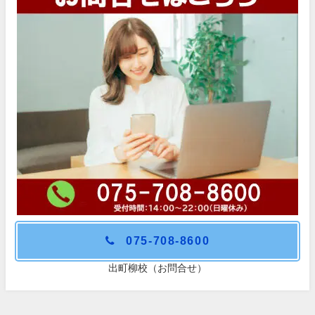
075-708-8600
出町柳校（お問合せ）