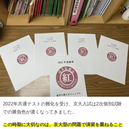
2022年共通テストの難化を受け、京大入試は2次個別試験
での勝負色が濃くなってきました。
この時期に大切なのは、京大型の問題で演習を重ねること