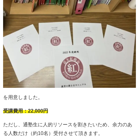
を用意しました。
受講費用：22,000円
ただし、通塾生に人的リソースを割きたいため、余力のあ
る人数だけ（約10名）受付させて頂きます。