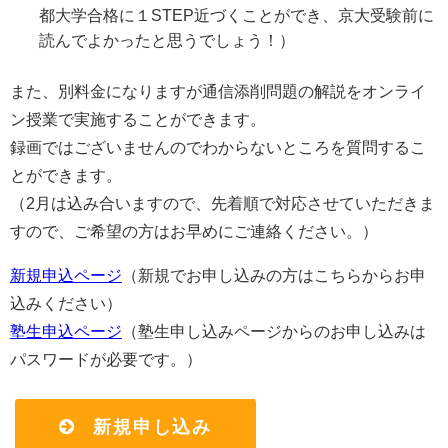
都大学合格に１STEP近づくことができ、京大受験前に
読んでよかったと思うでしょう！）
また、別料金になりますが通信添削問題の解説をオンライ
ン授業で実施することができます。
録画ではございませんのでわからないところを質問するこ
とができます。
（2月は込み合いますので、先着順で対応させていただきま
すので、ご希望の方はお早めにご連絡ください。）
新規申込ページ
（新規でお申し込みの方はこちらからお申
込みください）
塾生申込ページ
（塾生申し込みページからのお申し込みは
パスワードが必要です。）
新規申し込み