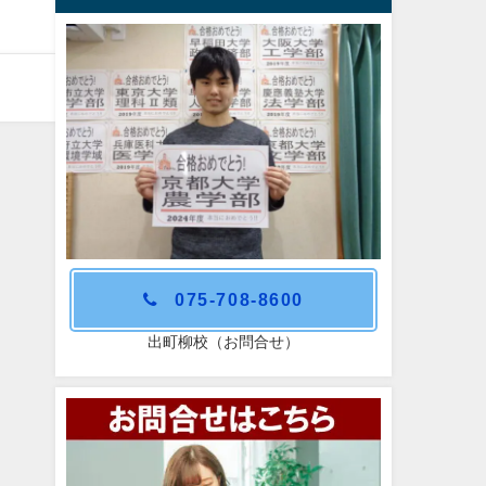
075-708-8600
出町柳校（お問合せ）