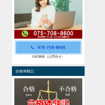
075-708-8600
出町柳校（お問合せ）
合格体験記