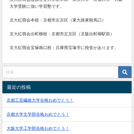
大学受験に強い学習塾です。
京大紅萌会本校：京都市左京区（東大路東鞍馬口）
京大紅萌会出町柳校：京都市左京区（京阪出町柳駅前）
京大紅萌会宝塚南口校：兵庫県宝塚市に校舎があります。
最近の投稿
京都工芸繊維大学合格おめでとう！
京都大学文学部合格おめでとう！
大阪大学工学部合格おめでとう！