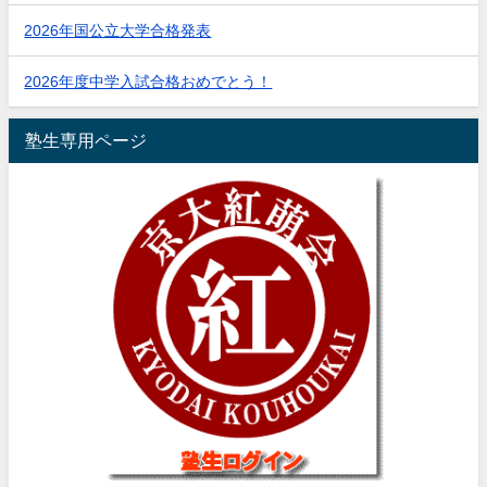
2026年国公立大学合格発表
2026年度中学入試合格おめでとう！
塾生専用ページ