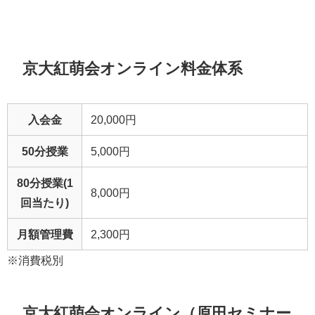
京大紅萌会オンライン料金体系
入会金
20,000円
50分授業
5,000円
80分授業(1
8,000円
回当たり)
月額管理費
2,300円
※消費税別
京大紅萌会オンライン（原田セミナー