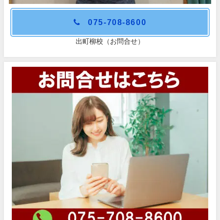
075-708-8600
出町柳校（お問合せ）