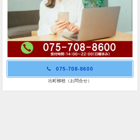
075-708-8600
出町柳校（お問合せ）