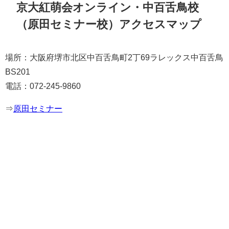
京大紅萌会オンライン・中百舌鳥校
（原田セミナー校）アクセスマップ
場所：大阪府堺市北区中百舌鳥町2丁69ラレックス中百舌鳥
BS201
電話：072-245-9860
⇒
原田セミナー