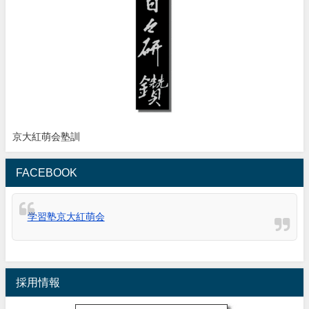
京大紅萌会塾訓
FACEBOOK
学習塾京大紅萌会
採用情報