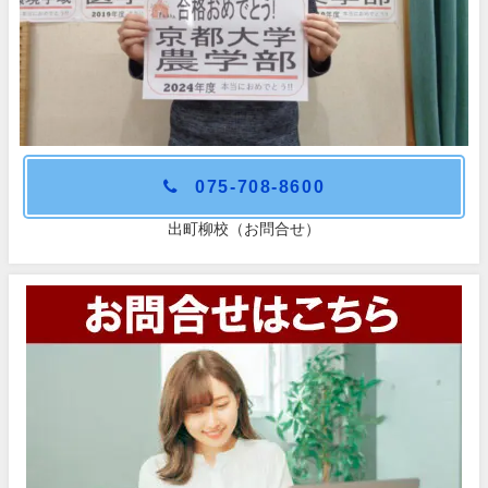
075-708-8600
出町柳校（お問合せ）