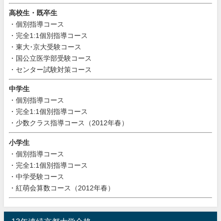
高校生・既卒生
・個別指導コース
・完全1:1個別指導コース
・東大･京大受験コース
・国公立医学部受験コース
・センター試験対策コース
中学生
・個別指導コース
・完全1:1個別指導コース
・少数クラス指導コース（2012年春）
小学生
・個別指導コース
・完全1:1個別指導コース
・中学受験コース
・紅萌会算数コース（2012年春）