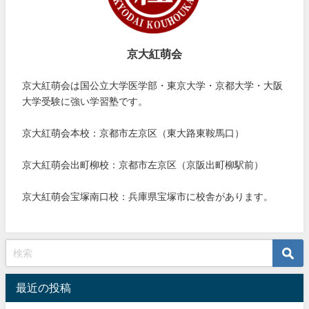
京大紅萌会
京大紅萌会は国公立大学医学部・東京大学・京都大学・大阪
大学受験に強い学習塾です。
京大紅萌会本校：京都市左京区（東大路東鞍馬口）
京大紅萌会出町柳校：京都市左京区（京阪出町柳駅前）
京大紅萌会宝塚南口校：兵庫県宝塚市に校舎があります。
最近の投稿