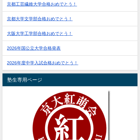
京都工芸繊維大学合格おめでとう！
京都大学文学部合格おめでとう！
大阪大学工学部合格おめでとう！
2026年国公立大学合格発表
2026年度中学入試合格おめでとう！
塾生専用ページ