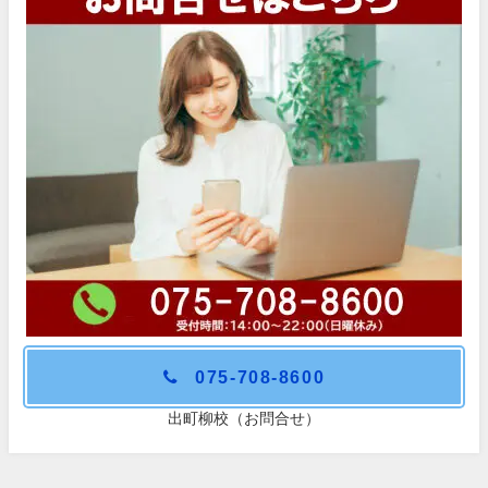
075-708-8600
出町柳校（お問合せ）