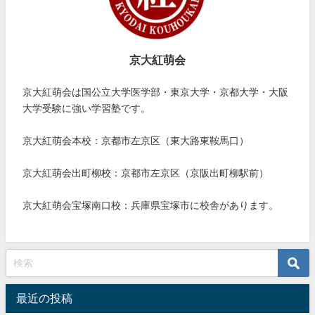
京大紅萌会
京大紅萌会は国公立大学医学部・東京大学・京都大学・大阪
大学受験に強い学習塾です。
京大紅萌会本校：京都市左京区（東大路東鞍馬口）
京大紅萌会出町柳校：京都市左京区（京阪出町柳駅前）
京大紅萌会宝塚南口校：兵庫県宝塚市に校舎があります。
最近の投稿