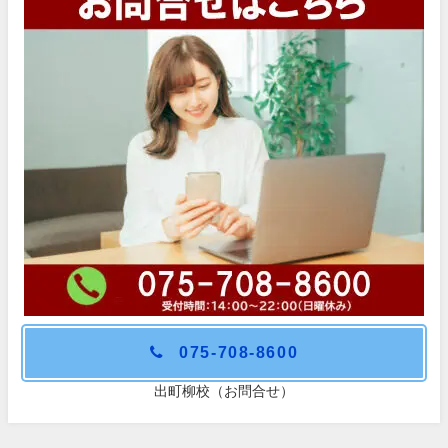
075-708-8600
出町柳校（お問合せ）