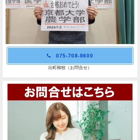
075-708-8600
出町柳校（お問合せ）