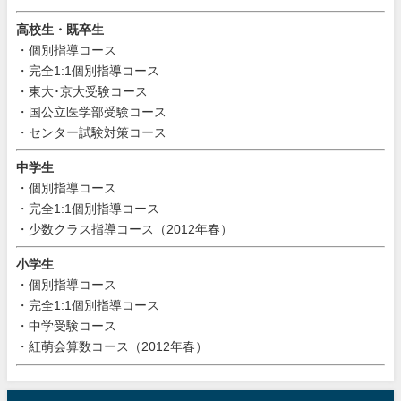
高校生・既卒生
・個別指導コース
・完全1:1個別指導コース
・東大･京大受験コース
・国公立医学部受験コース
・センター試験対策コース
中学生
・個別指導コース
・完全1:1個別指導コース
・少数クラス指導コース（2012年春）
小学生
・個別指導コース
・完全1:1個別指導コース
・中学受験コース
・紅萌会算数コース（2012年春）