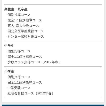
高校生・既卒生
・個別指導コース
・完全1:1個別指導コース
・東大･京大受験コース
・国公立医学部受験コース
・センター試験対策コース
中学生
・個別指導コース
・完全1:1個別指導コース
・少数クラス指導コース（2012年春）
小学生
・個別指導コース
・完全1:1個別指導コース
・中学受験コース
・紅萌会算数コース（2012年春）