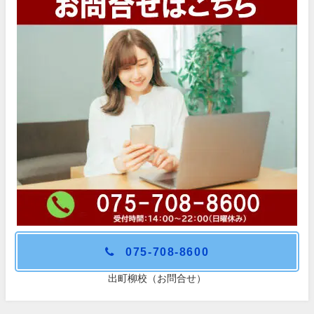
075-708-8600
出町柳校（お問合せ）