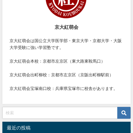
京大紅萌会
京大紅萌会は国公立大学医学部・東京大学・京都大学・大阪
大学受験に強い学習塾です。
京大紅萌会本校：京都市左京区（東大路東鞍馬口）
京大紅萌会出町柳校：京都市左京区（京阪出町柳駅前）
京大紅萌会宝塚南口校：兵庫県宝塚市に校舎があります。
最近の投稿