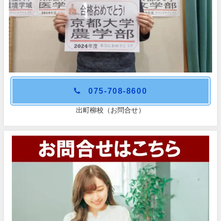
075-708-8600
出町柳校（お問合せ）