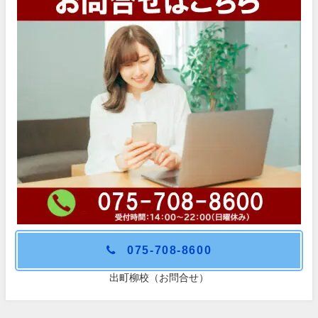
075-708-8600
出町柳校（お問合せ）