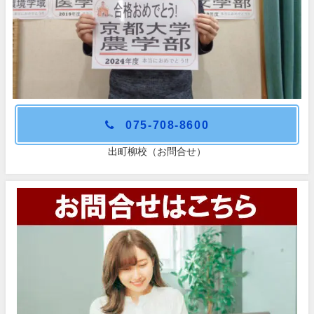
075-708-8600
出町柳校（お問合せ）