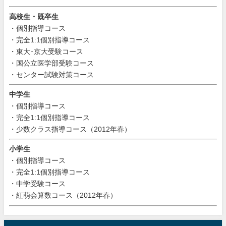
高校生・既卒生
・個別指導コース
・完全1:1個別指導コース
・東大･京大受験コース
・国公立医学部受験コース
・センター試験対策コース
中学生
・個別指導コース
・完全1:1個別指導コース
・少数クラス指導コース（2012年春）
小学生
・個別指導コース
・完全1:1個別指導コース
・中学受験コース
・紅萌会算数コース（2012年春）