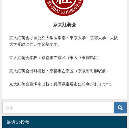
京大紅萌会
京大紅萌会は国公立大学医学部・東京大学・京都大学・大阪
大学受験に強い学習塾です。
京大紅萌会本校：京都市左京区（東大路東鞍馬口）
京大紅萌会出町柳校：京都市左京区（京阪出町柳駅前）
京大紅萌会宝塚南口校：兵庫県宝塚市に校舎があります。
最近の投稿