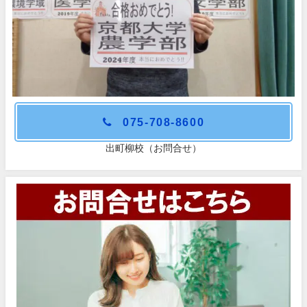
075-708-8600
出町柳校（お問合せ）