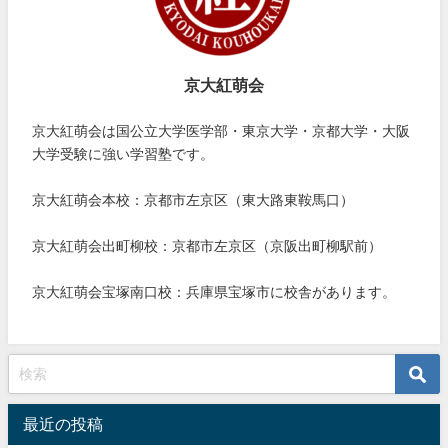
京大紅萌会
京大紅萌会は国公立大学医学部・東京大学・京都大学・大阪
大学受験に強い学習塾です。
京大紅萌会本校：京都市左京区（東大路東鞍馬口）
京大紅萌会出町柳校：京都市左京区（京阪出町柳駅前）
京大紅萌会宝塚南口校：兵庫県宝塚市に校舎があります。
最近の投稿