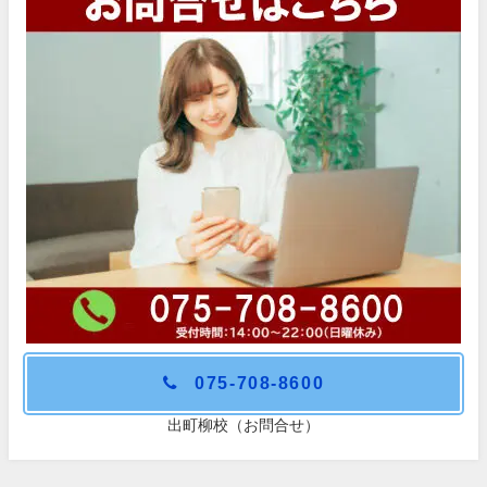
075-708-8600
出町柳校（お問合せ）