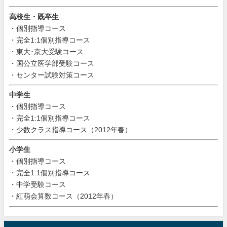
高校生・既卒生
・個別指導コース
・完全1:1個別指導コース
・東大･京大受験コース
・国公立医学部受験コース
・センター試験対策コース
中学生
・個別指導コース
・完全1:1個別指導コース
・少数クラス指導コース（2012年春）
小学生
・個別指導コース
・完全1:1個別指導コース
・中学受験コース
・紅萌会算数コース（2012年春）