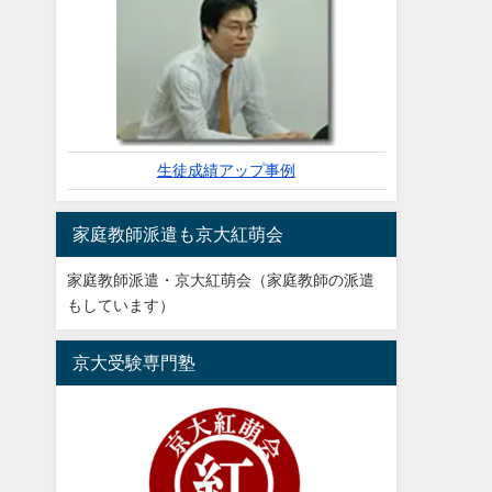
生徒成績アップ事例
家庭教師派遣も京大紅萌会
家庭教師派遣・京大紅萌会（家庭教師の派遣
もしています）
京大受験専門塾