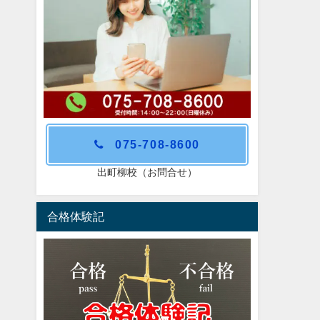
075-708-8600
出町柳校（お問合せ）
合格体験記