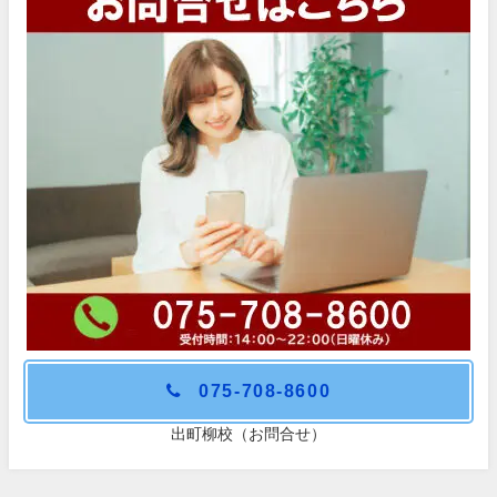
075-708-8600
出町柳校（お問合せ）