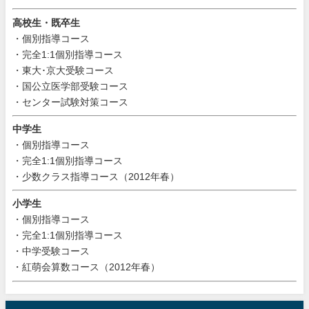
高校生・既卒生
・個別指導コース
・完全1:1個別指導コース
・東大･京大受験コース
・国公立医学部受験コース
・センター試験対策コース
中学生
・個別指導コース
・完全1:1個別指導コース
・少数クラス指導コース（2012年春）
小学生
・個別指導コース
・完全1:1個別指導コース
・中学受験コース
・紅萌会算数コース（2012年春）