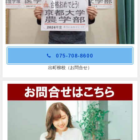
075-708-8600
出町柳校（お問合せ）