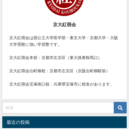
京大紅萌会
京大紅萌会は国公立大学医学部・東京大学・京都大学・大阪
大学受験に強い学習塾です。
京大紅萌会本校：京都市左京区（東大路東鞍馬口）
京大紅萌会出町柳校：京都市左京区（京阪出町柳駅前）
京大紅萌会宝塚南口校：兵庫県宝塚市に校舎があります。
最近の投稿