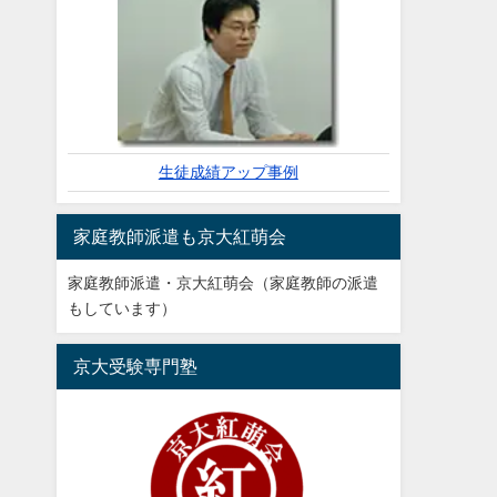
生徒成績アップ事例
家庭教師派遣も京大紅萌会
家庭教師派遣・京大紅萌会（家庭教師の派遣
もしています）
京大受験専門塾