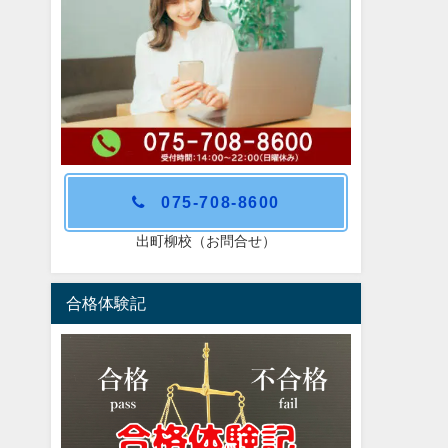
075-708-8600
出町柳校（お問合せ）
合格体験記