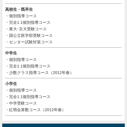
高校生・既卒生
・個別指導コース
・完全1:1個別指導コース
・東大･京大受験コース
・国公立医学部受験コース
・センター試験対策コース
中学生
・個別指導コース
・完全1:1個別指導コース
・少数クラス指導コース（2012年春）
小学生
・個別指導コース
・完全1:1個別指導コース
・中学受験コース
・紅萌会算数コース（2012年春）