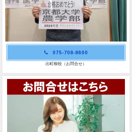
075-708-8600
出町柳校（お問合せ）