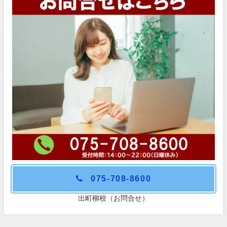
075-708-8600
出町柳校（お問合せ）