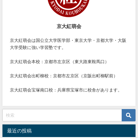
京大紅萌会
京大紅萌会は国公立大学医学部・東京大学・京都大学・大阪
大学受験に強い学習塾です。
京大紅萌会本校：京都市左京区（東大路東鞍馬口）
京大紅萌会出町柳校：京都市左京区（京阪出町柳駅前）
京大紅萌会宝塚南口校：兵庫県宝塚市に校舎があります。
最近の投稿