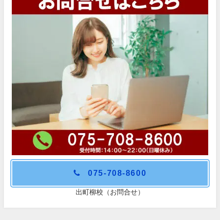
075-708-8600
出町柳校（お問合せ）