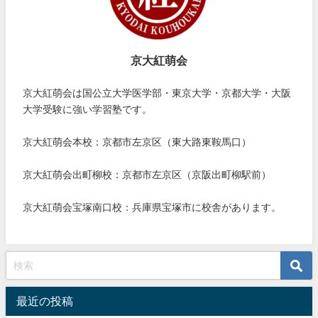
京大紅萌会
京大紅萌会は国公立大学医学部・東京大学・京都大学・大阪
大学受験に強い学習塾です。
京大紅萌会本校：京都市左京区（東大路東鞍馬口）
京大紅萌会出町柳校：京都市左京区（京阪出町柳駅前）
京大紅萌会宝塚南口校：兵庫県宝塚市に校舎があります。
最近の投稿