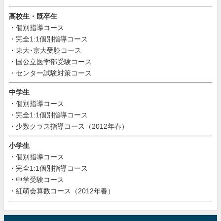
高校生・既卒生
・個別指導コース
・完全1:1個別指導コース
・東大･京大受験コース
・国公立医学部受験コース
・センター試験対策コース
中学生
・個別指導コース
・完全1:1個別指導コース
・少数クラス指導コース（2012年春）
小学生
・個別指導コース
・完全1:1個別指導コース
・中学受験コース
・紅萌会算数コース（2012年春）