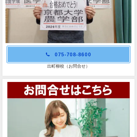
075-708-8600
出町柳校（お問合せ）