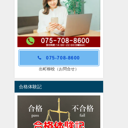
075-708-8600
出町柳校（お問合せ）
合格体験記