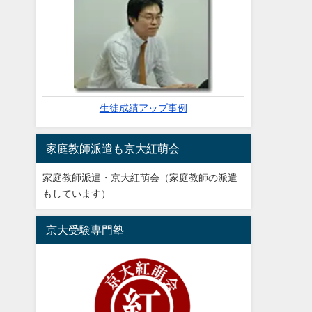
生徒成績アップ事例
家庭教師派遣も京大紅萌会
家庭教師派遣・京大紅萌会（家庭教師の派遣
もしています）
京大受験専門塾