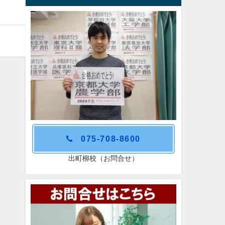
075-708-8600
出町柳校（お問合せ）