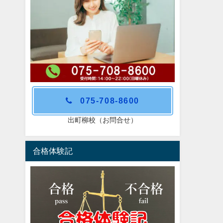
075-708-8600
出町柳校（お問合せ）
合格体験記