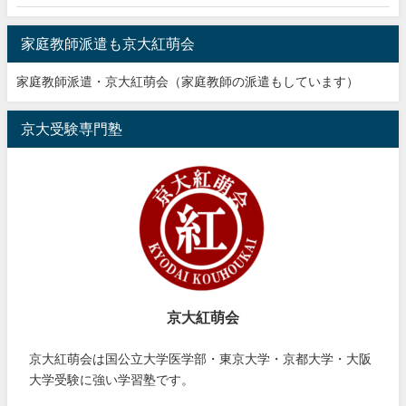
家庭教師派遣も京大紅萌会
家庭教師派遣・京大紅萌会（家庭教師の派遣もしています）
京大受験専門塾
京大紅萌会
京大紅萌会は国公立大学医学部・東京大学・京都大学・大阪
大学受験に強い学習塾です。