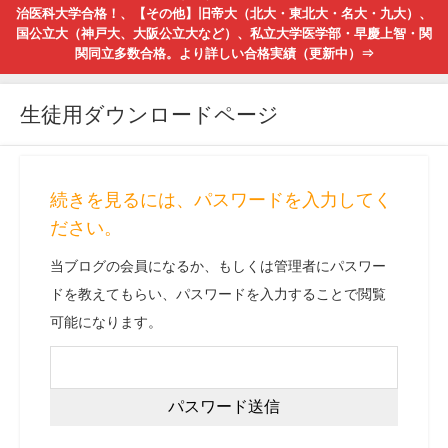
治医科大学合格！、【その他】旧帝大（北大・東北大・名大・九大）、
国公立大（神戸大、大阪公立大など）、私立大学医学部・早慶上智・関
関同立多数合格。より詳しい合格実績（更新中）⇒
生徒用ダウンロードページ
続きを見るには、パスワードを入力してく
ださい。
当ブログの会員になるか、もしくは管理者にパスワー
ドを教えてもらい、パスワードを入力することで閲覧
可能になります。