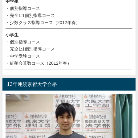
中学生
・個別指導コース
・完全1:1個別指導コース
・少数クラス指導コース（2012年春）
小学生
・個別指導コース
・完全1:1個別指導コース
・中学受験コース
・紅萌会算数コース（2012年春）
13年連続京都大学合格