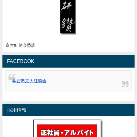
京大紅萌会塾訓
FACEBOOK
学習塾京大紅萌会
採用情報