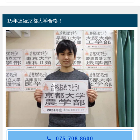
15年連続京都大学合格！
075-708-8600