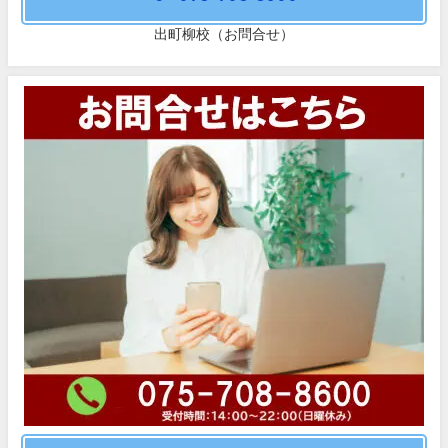
出町柳校（お問合せ）