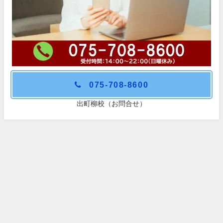
075-708-8600
出町柳校（お問合せ）