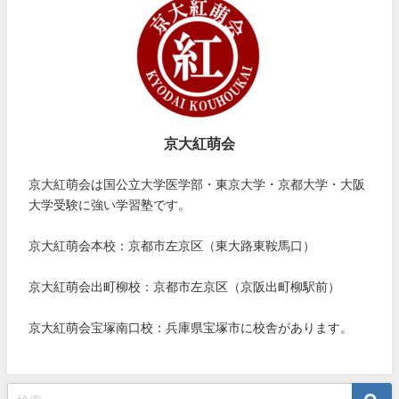
京大紅萌会
京大紅萌会は国公立大学医学部・東京大学・京都大学・大阪
大学受験に強い学習塾です。
京大紅萌会本校：京都市左京区（東大路東鞍馬口）
京大紅萌会出町柳校：京都市左京区（京阪出町柳駅前）
京大紅萌会宝塚南口校：兵庫県宝塚市に校舎があります。