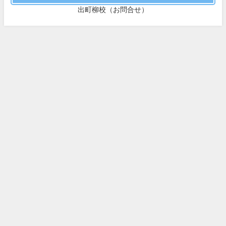
出町柳校（お問合せ）