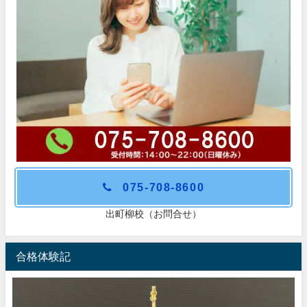
075-708-8600
出町柳校（お問合せ）
合格体験記