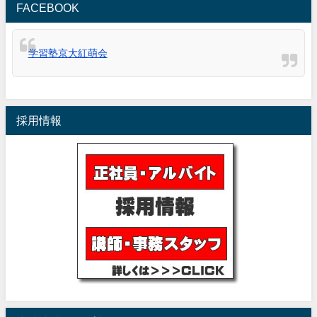
FACEBOOK
学習塾京大紅萌会
採用情報