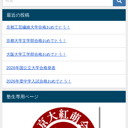
最近の投稿
京都工芸繊維大学合格おめでとう！
京都大学文学部合格おめでとう！
大阪大学工学部合格おめでとう！
2026年国公立大学合格発表
2026年度中学入試合格おめでとう！
塾生専用ページ