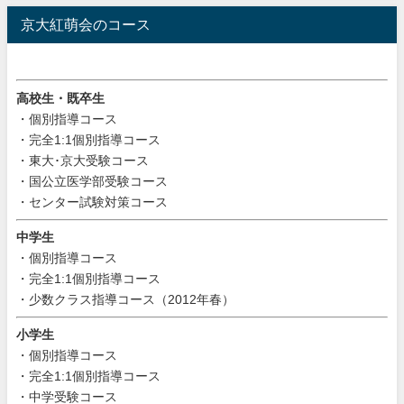
京大紅萌会のコース
高校生・既卒生
・個別指導コース
・完全1:1個別指導コース
・東大･京大受験コース
・国公立医学部受験コース
・センター試験対策コース
中学生
・個別指導コース
・完全1:1個別指導コース
・少数クラス指導コース（2012年春）
小学生
・個別指導コース
・完全1:1個別指導コース
・中学受験コース