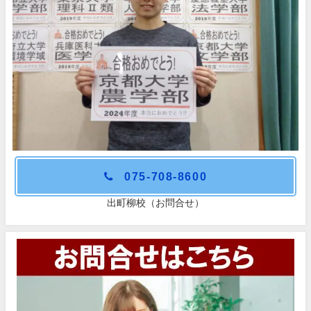
075-708-8600
出町柳校（お問合せ）