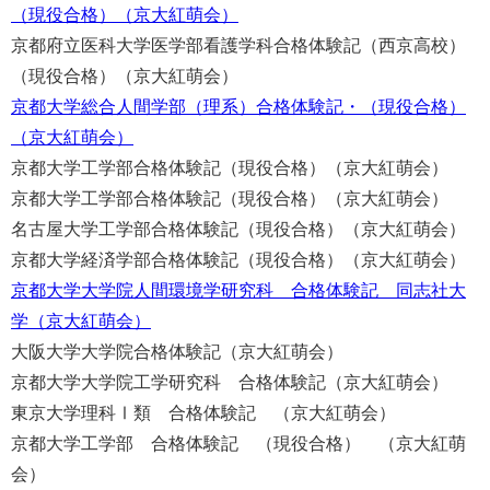
（現役合格）（京大紅萌会）
京都府立医科大学医学部看護学科合格体験記（西京高校）
（現役合格）（京大紅萌会）
京都大学総合人間学部（理系）合格体験記・（現役合格）
（京大紅萌会）
京都大学工学部合格体験記（現役合格）（京大紅萌会）
京都大学工学部合格体験記（現役合格）（京大紅萌会）
名古屋大学工学部合格体験記（現役合格）（京大紅萌会）
京都大学経済学部合格体験記（現役合格）（京大紅萌会）
京都大学大学院人間環境学研究科 合格体験記 同志社大
学（京大紅萌会）
大阪大学大学院合格体験記（京大紅萌会）
京都大学大学院工学研究科 合格体験記（京大紅萌会）
東京大学理科Ⅰ類 合格体験記 （京大紅萌会）
京都大学工学部 合格体験記 （現役合格） （京大紅萌
会）