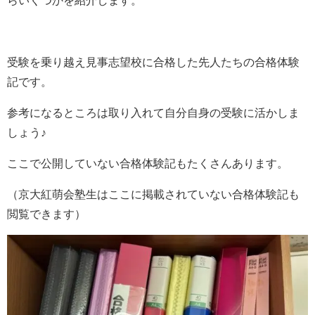
らいくつかを紹介します。
受験を乗り越え見事志望校に合格した先人たちの合格体験
記です。
参考になるところは取り入れて自分自身の受験に活かしま
しょう♪
ここで公開していない合格体験記もたくさんあります。
（京大紅萌会塾生はここに掲載されていない合格体験記も
閲覧できます）