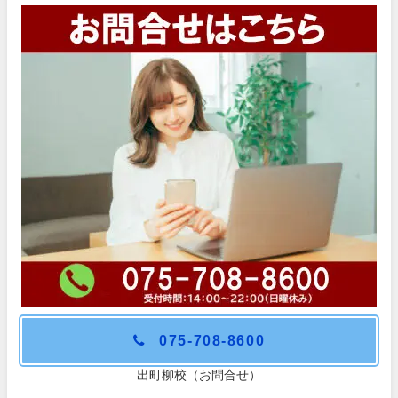
075-708-8600
出町柳校（お問合せ）