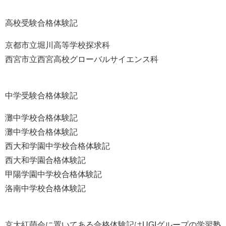
高校受験合格体験記
京都市立堀川高等学校探求科
西宮市立西宮高校グローバルサイエンス科
中学受験合格体験記
灘中学校合格体験記
灘中学校合格体験記
西大和学園中学校合格体験記
西大和学園合格体験記
甲陽学園中学校合格体験記
洛南中学校合格体験記
京大紅萌会に置いてある合格体験記はUGIグループの学習塾