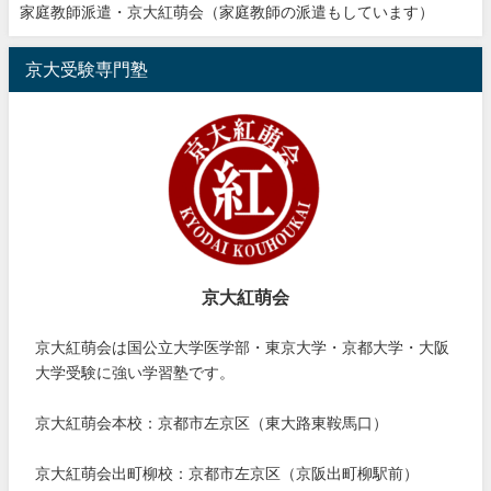
家庭教師派遣・京大紅萌会（家庭教師の派遣もしています）
京大受験専門塾
京大紅萌会
京大紅萌会は国公立大学医学部・東京大学・京都大学・大阪
大学受験に強い学習塾です。
京大紅萌会本校：京都市左京区（東大路東鞍馬口）
京大紅萌会出町柳校：京都市左京区（京阪出町柳駅前）