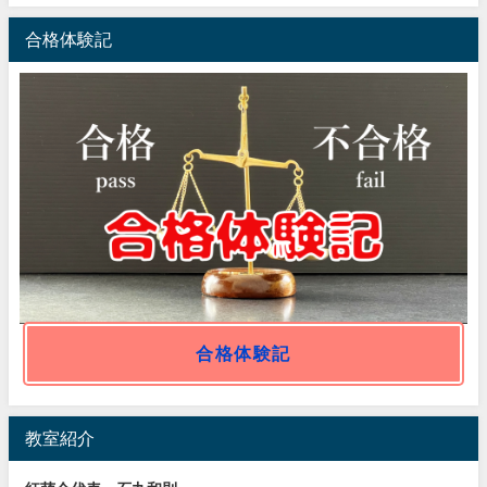
合格体験記
合格体験記
教室紹介