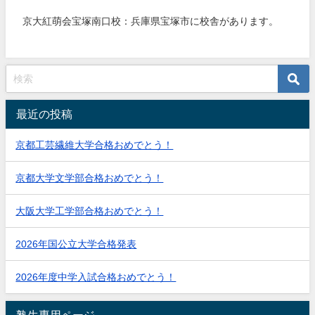
京大紅萌会宝塚南口校：兵庫県宝塚市に校舎があります。
最近の投稿
京都工芸繊維大学合格おめでとう！
京都大学文学部合格おめでとう！
大阪大学工学部合格おめでとう！
2026年国公立大学合格発表
2026年度中学入試合格おめでとう！