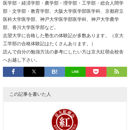
医学部・経済学部・農学部・理学部・工学部・総合人間学
部・文学部・教育学部、大阪大学医学部医学科、京都府立
医科大学医学部、神戸大学医学部医学科、神戸大学農学
部、香川大学医学部など。
志望大学に合格した塾生の体験記が多数あります。（京大
工学部の合格体験記はたくさんあります。）
読んで自分の勉強方法の参考にしたい方は京大紅萌会校舎
へお越し下さい。
LINE
この記事を書いた人