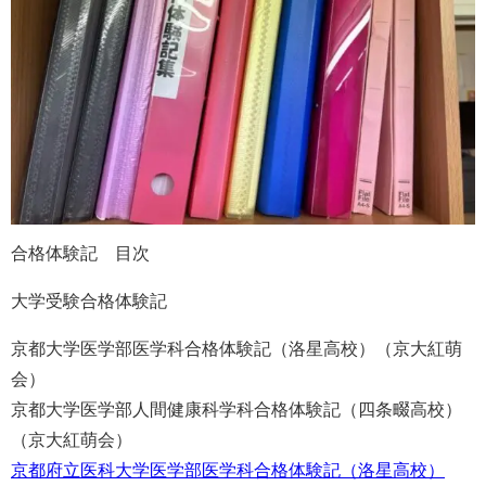
合格体験記 目次
大学受験合格体験記
京都大学医学部医学科合格体験記（洛星高校）（京大紅萌
会）
京都大学医学部人間健康科学科合格体験記（四条畷高校）
（京大紅萌会）
京都府立医科大学医学部医学科合格体験記（洛星高校）