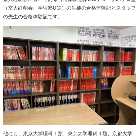
（京大紅萌会、学習塾UGI）の生徒の合格体験記とスタッフ
の先生の合格体験記です。
他にも、東京大学理科Ⅰ類、東京大学理科Ⅱ類、京都大学