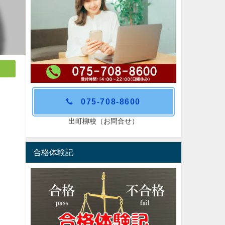
075-708-8600
出町柳校（お問合せ）
合格体験記