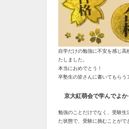
自学だけの勉強に不安を感じ高
たしました。
本当におめでとう！
卒塾生の皆さんに書いてもらう
京大紅萌会で学んでよか
勉強のことだけでなく、受験生
た状態で、受験に挑むことがで