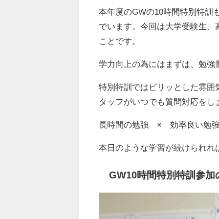
本年度のGWの10時間特別特
でいます。今回は大学受験生、
ことです。
学力向上の為にはまずは、勉強
特別特訓ではピリッとした雰囲
タッフがいつでも質問対応をし
長時間の勉強 × 効率良い勉
本日のような学習が続けられれ
GW10時間特別特訓参加