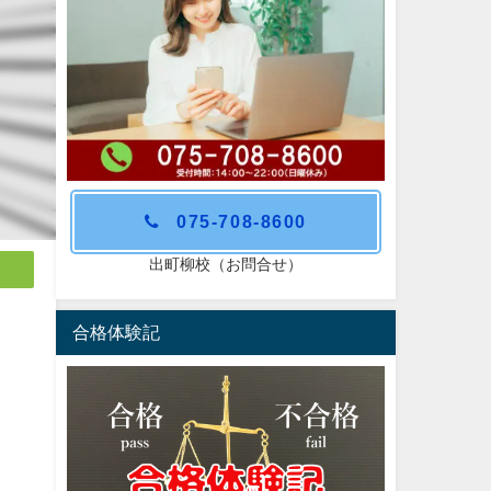
075-708-8600
出町柳校（お問合せ）
合格体験記