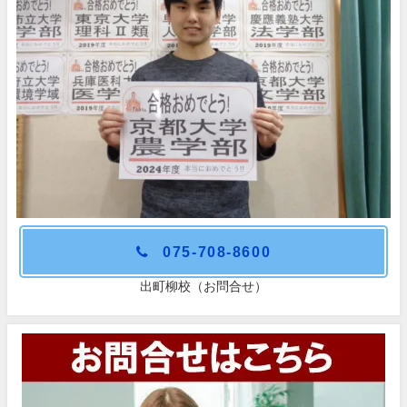
075-708-8600
出町柳校（お問合せ）