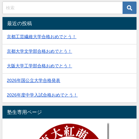
最近の投稿
京都工芸繊維大学合格おめでとう！
京都大学文学部合格おめでとう！
大阪大学工学部合格おめでとう！
2026年国公立大学合格発表
2026年度中学入試合格おめでとう！
塾生専用ページ