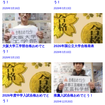
う！
う！
2026年3月16日
2026年3月13日
大阪大学工学部合格おめでと
2026年国公立大学合格発表
う！
2026年3月10日
2026年3月13日
2026年度中学入試合格おめでと
推薦入試合格おめでとう！
う！
2025年12月20日