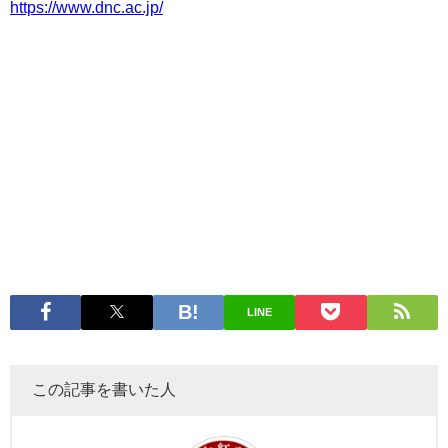
https://www.dnc.ac.jp/
LINE
この記事を書いた人