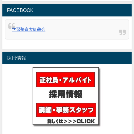
FACEBOOK
学習塾京大紅萌会
採用情報