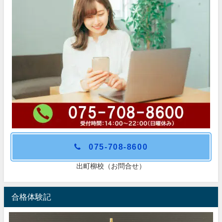
075-708-8600
出町柳校（お問合せ）
合格体験記