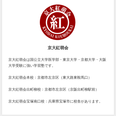
京大紅萌会
京大紅萌会は国公立大学医学部・東京大学・京都大学・大阪
大学受験に強い学習塾です。
京大紅萌会本校：京都市左京区（東大路東鞍馬口）
京大紅萌会出町柳校：京都市左京区（京阪出町柳駅前）
京大紅萌会宝塚南口校：兵庫県宝塚市に校舎があります。