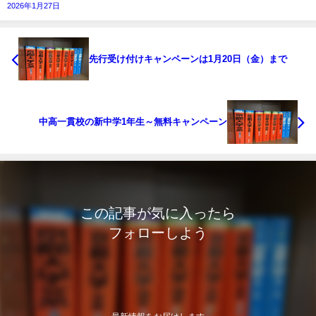
2026年1月27日
先行受け付けキャンペーンは1月20日（金）まで
中高一貫校の新中学1年生～無料キャンペーン
この記事が気に入ったら
フォローしよう