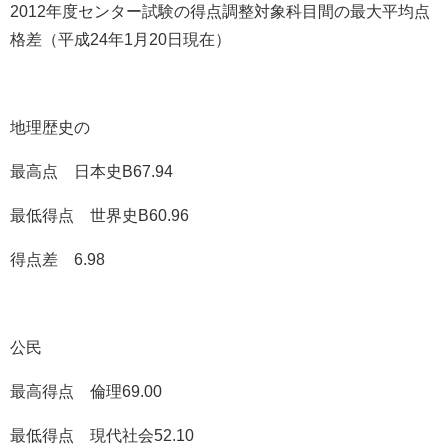
2012年度センター試験の得点調整対象科目間の最大平均点
格差（平成24年1月20日現在）
地理歴史の
最高点 日本史B67.94
最低得点 世界史B60.96
得点差 6.98
公民
最高得点 倫理69.00
最低得点 現代社会52.10