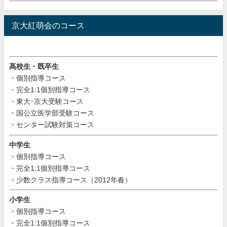
京大紅萌会のコース
高校生・既卒生
・個別指導コース
・完全1:1個別指導コース
・東大･京大受験コース
・国公立医学部受験コース
・センター試験対策コース
中学生
・個別指導コース
・完全1:1個別指導コース
・少数クラス指導コース（2012年春）
小学生
・個別指導コース
・完全1:1個別指導コース