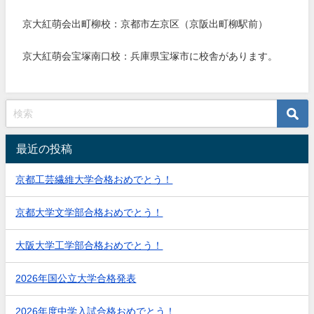
京大紅萌会出町柳校：京都市左京区（京阪出町柳駅前）
京大紅萌会宝塚南口校：兵庫県宝塚市に校舎があります。
最近の投稿
京都工芸繊維大学合格おめでとう！
京都大学文学部合格おめでとう！
大阪大学工学部合格おめでとう！
2026年国公立大学合格発表
2026年度中学入試合格おめでとう！