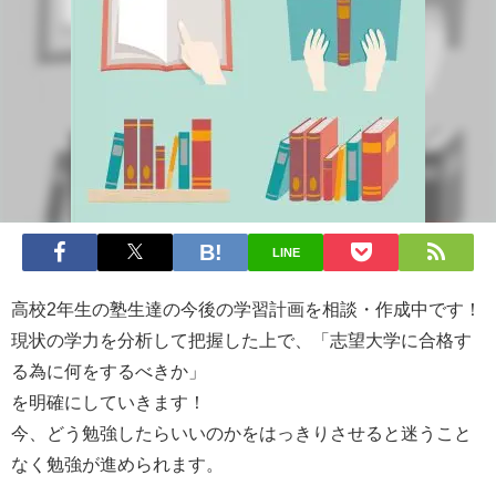
LINE
高校2年生の塾生達の今後の学習計画を相談・作成中です！
現状の学力を分析して把握した上で、「志望大学に合格す
る為に何をするべきか」
を明確にしていきます！
今、どう勉強したらいいのかをはっきりさせると迷うこと
なく勉強が進められます。