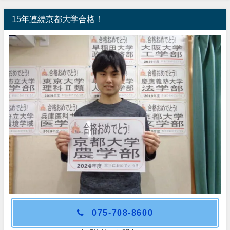
15年連続京都大学合格！
075-708-8600