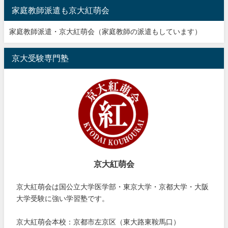
家庭教師派遣も京大紅萌会
家庭教師派遣・京大紅萌会（家庭教師の派遣もしています）
京大受験専門塾
京大紅萌会
京大紅萌会は国公立大学医学部・東京大学・京都大学・大阪
大学受験に強い学習塾です。
京大紅萌会本校：京都市左京区（東大路東鞍馬口）