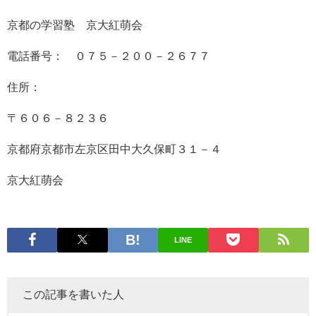
京都の学習塾 京大紅萌会
電話番号： ０７５－２００－２６７７
住所：
〒６０６－８２３６
京都府京都市左京区田中大久保町３１－４
京大紅萌会
LINE
この記事を書いた人