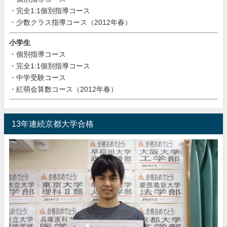
・完全1:1個別指導コース
・少数クラス指導コース（2012年春）
小学生
・個別指導コース
・完全1:1個別指導コース
・中学受験コース
・紅萌会算数コース（2012年春）
13年連続京都大学合格