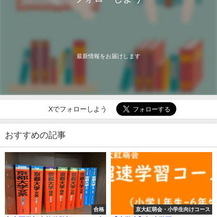
最新情報をお届けします
Xでフォローしよう
おすすめの記事
合格
京大紅萌会・小学生向けコース