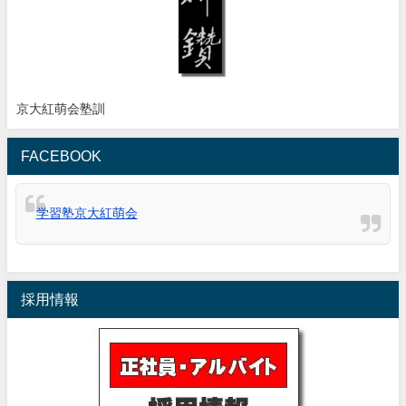
京大紅萌会塾訓
FACEBOOK
学習塾京大紅萌会
採用情報