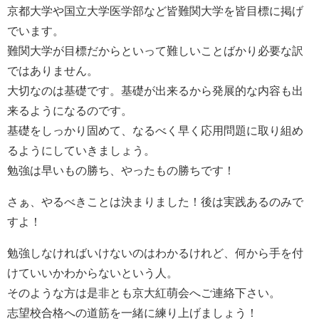
京都大学や国立大学医学部など皆難関大学を皆目標に掲げ
でいます。
難関大学が目標だからといって難しいことばかり必要な訳
ではありません。
大切なのは基礎です。基礎が出来るから発展的な内容も出
来るようになるのです。
基礎をしっかり固めて、なるべく早く応用問題に取り組め
るようにしていきましょう。
勉強は早いもの勝ち、やったもの勝ちです！
さぁ、やるべきことは決まりました！後は実践あるのみで
すよ！
勉強しなければいけないのはわかるけれど、何から手を付
けていいかわからないという人。
そのような方は是非とも京大紅萌会へご連絡下さい。
志望校合格への道筋を一緒に練り上げましょう！