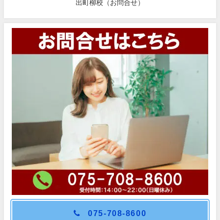
出町柳校（お問合せ）
075-708-8600