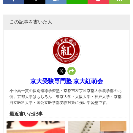
この記事を書いた人
京大受験専門塾 京大紅萌会
小中高一貫の個別指導学習塾・京都市左京区京都大学農学部の北
側。京都大学はもちろん、東京大学・大阪大学・神戸大学・京都
府立医科大学・国公立医学部受験対策に強い学習塾です。
最近書いた記事