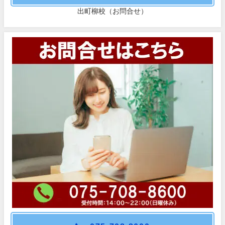
出町柳校（お問合せ）