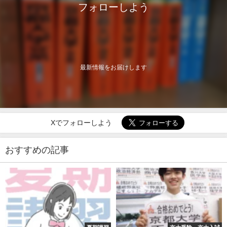
フォローしよう
最新情報をお届けします
Xでフォローしよう
おすすめの記事