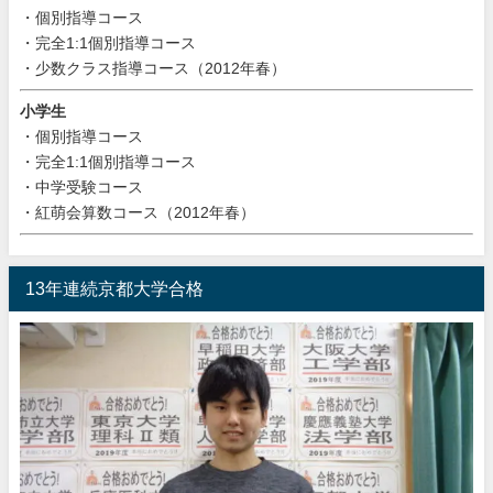
・個別指導コース
・完全1:1個別指導コース
・少数クラス指導コース（2012年春）
小学生
・個別指導コース
・完全1:1個別指導コース
・中学受験コース
・紅萌会算数コース（2012年春）
13年連続京都大学合格