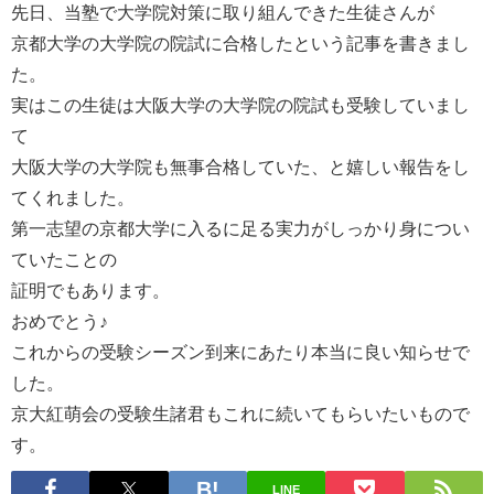
先日、当塾で大学院対策に取り組んできた生徒さんが
京都大学の大学院の院試に合格したという記事を書きまし
た。
実はこの生徒は大阪大学の大学院の院試も受験していまし
て
大阪大学の大学院も無事合格していた、と嬉しい報告をし
てくれました。
第一志望の京都大学に入るに足る実力がしっかり身につい
ていたことの
証明でもあります。
おめでとう♪
これからの受験シーズン到来にあたり本当に良い知らせで
した。
京大紅萌会の受験生諸君もこれに続いてもらいたいもので
す。
LINE