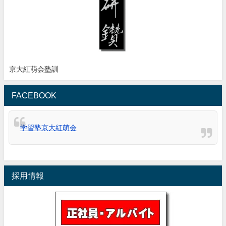
京大紅萌会塾訓
FACEBOOK
学習塾京大紅萌会
採用情報