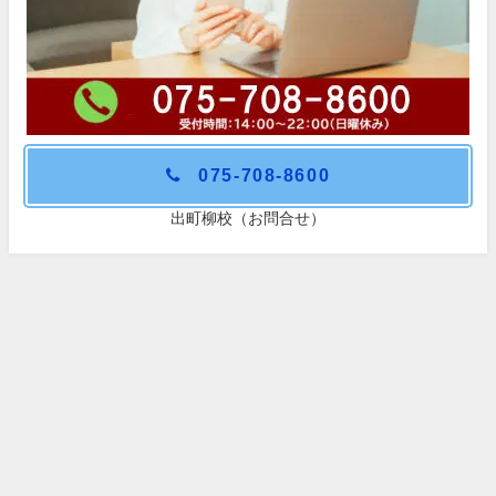
075-708-8600
出町柳校（お問合せ）