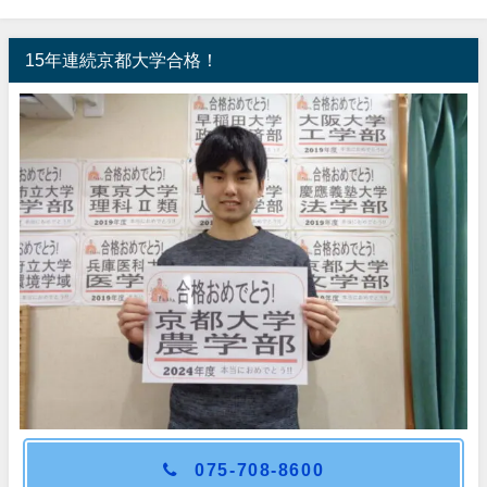
15年連続京都大学合格！
075-708-8600