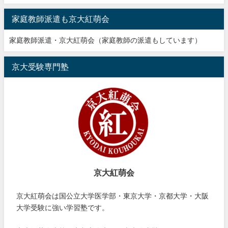
家庭教師派遣も京大紅萌会
家庭教師派遣・京大紅萌会（家庭教師の派遣もしています）
京大受験専門塾
京大紅萌会
京大紅萌会は国公立大学医学部・東京大学・京都大学・大阪
大学受験に強い学習塾です。