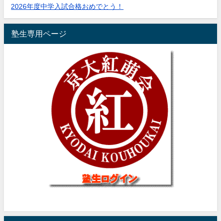
2026年度中学入試合格おめでとう！
塾生専用ページ