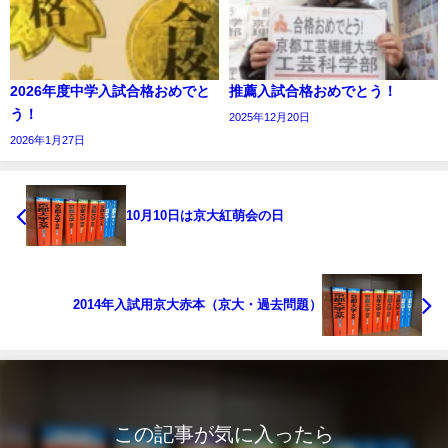
2026年度中学入試合格おめでと
推薦入試合格おめでとう！
う！
2025年12月20日
2026年1月27日
10月10日は京大紅萌会の日
2014年入試用京大赤本（京大・過去問題）
この記事が気に入ったら