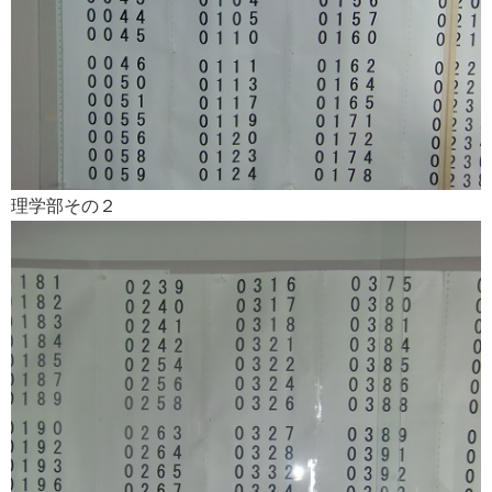
理学部その２