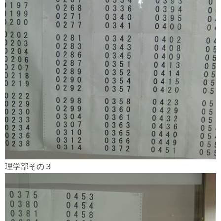
理学部その３