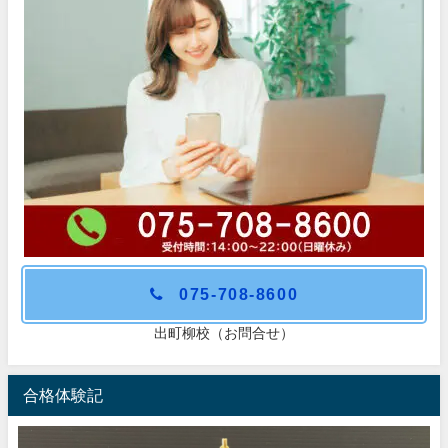
075-708-8600
出町柳校（お問合せ）
合格体験記