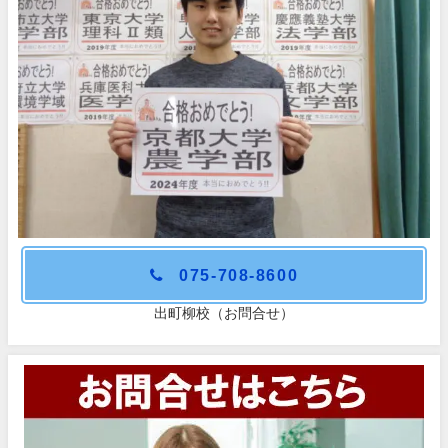
075-708-8600
出町柳校（お問合せ）