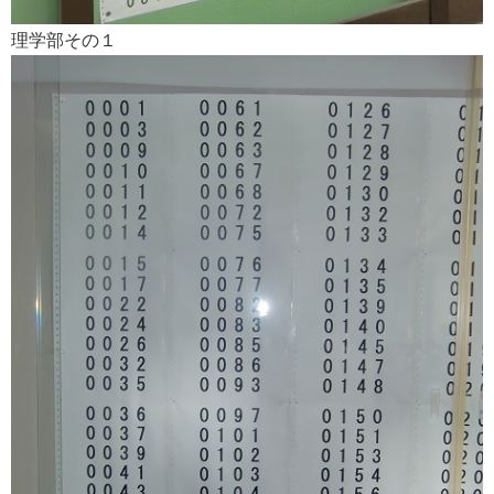
理学部その１