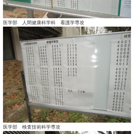
医学部 人間健康科学科 看護学専攻
医学部 検査技術科学専攻