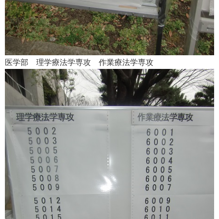
医学部 理学療法学専攻 作業療法学専攻