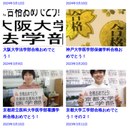
2024年3月12日
2024年3月10日
大阪大学法学部合格おめでと
神戸大学医学部保健学科合格お
う！
めでとう！
2024年3月9日
2023年3月20日
京都府立医科大学医学部看護学
京都大学工学部合格おめでと
科合格おめでとう！
う！その２！
2023年3月15日
2023年3月11日