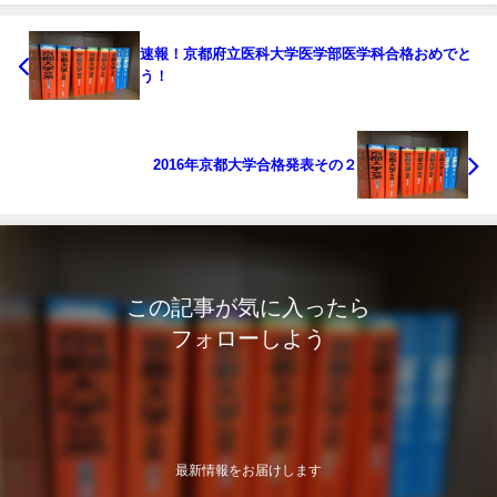
速報！京都府立医科大学医学部医学科合格おめでと
う！
2016年京都大学合格発表その２
この記事が気に入ったら
フォローしよう
最新情報をお届けします