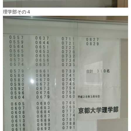
理学部その４