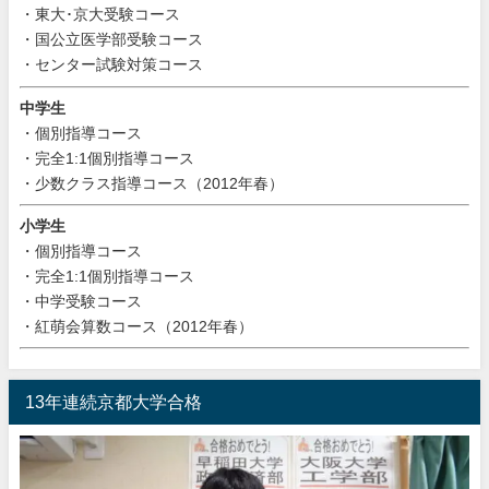
・東大･京大受験コース
・国公立医学部受験コース
・センター試験対策コース
中学生
・個別指導コース
・完全1:1個別指導コース
・少数クラス指導コース（2012年春）
小学生
・個別指導コース
・完全1:1個別指導コース
・中学受験コース
・紅萌会算数コース（2012年春）
13年連続京都大学合格