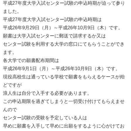
平成27年度大学入試センター試験の申込時期が迫って参り
ました。
平成27年度大学入試センター試験の申込時期は
平成26年9月29日（月）～平成26年10月9日（木）です。
願書は大学入試センターに郵送で請求するか又は
センター試験を利用する大学の窓口にてもらうことができ
ます。
各大学での願書配布期間は
平成26年9月1日（月）～平成26年10月9日（木）です。
現役高校生は通っている学校で願書をもらえるケースが殆
どですが
浪人生は自分で入手する必要があります。
この申込期限を過ぎてしまうと一切受け付けてもらえませ
んので
センター試験の受験を予定している人は
早めに願書を入手して早めに出願をするように心がけてお