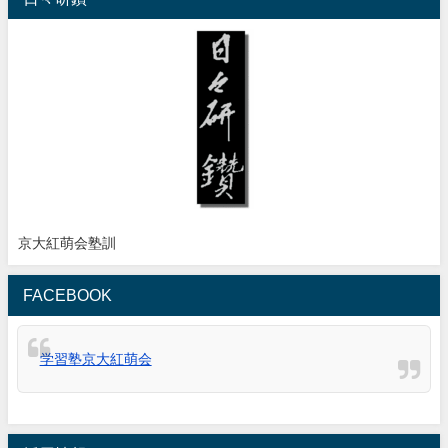
京大紅萌会塾訓
FACEBOOK
学習塾京大紅萌会