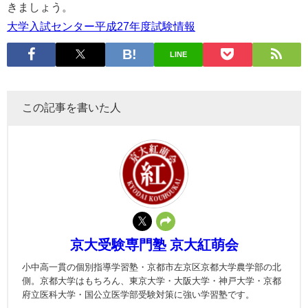
きましょう。
大学入試センター平成27年度試験情報
LINE
この記事を書いた人
京大受験専門塾 京大紅萌会
小中高一貫の個別指導学習塾・京都市左京区京都大学農学部の北
側。京都大学はもちろん、東京大学・大阪大学・神戸大学・京都
府立医科大学・国公立医学部受験対策に強い学習塾です。