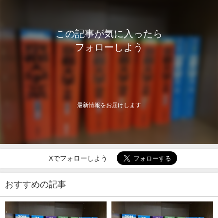
この記事が気に入ったら
フォローしよう
最新情報をお届けします
Xでフォローしよう
おすすめの記事