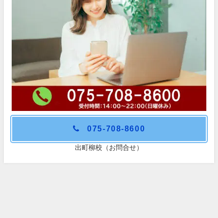
075-708-8600
出町柳校（お問合せ）