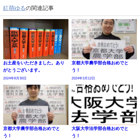
紅萌ゆる
の関連記事
お土産をいただきました。あり
京都大学農学部合格おめでと
がとうございます。
う！
2024年8月30日
2024年3月12日
京都大学農学部合格おめでと
大阪大学法学部合格おめでと
う！
う！