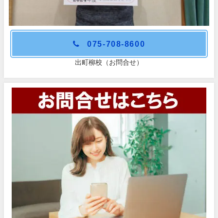
075-708-8600
出町柳校（お問合せ）