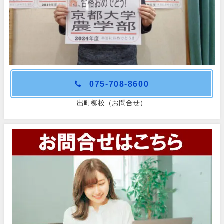
075-708-8600
出町柳校（お問合せ）