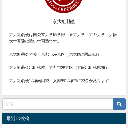
京大紅萌会
京大紅萌会は国公立大学医学部・東京大学・京都大学・大阪
大学受験に強い学習塾です。
京大紅萌会本校：京都市左京区（東大路東鞍馬口）
京大紅萌会出町柳校：京都市左京区（京阪出町柳駅前）
京大紅萌会宝塚南口校：兵庫県宝塚市に校舎があります。
最近の投稿