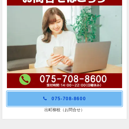
075-708-8600
出町柳校（お問合せ）