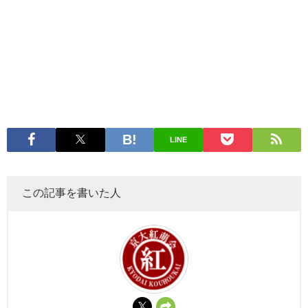
LINE
この記事を書いた人