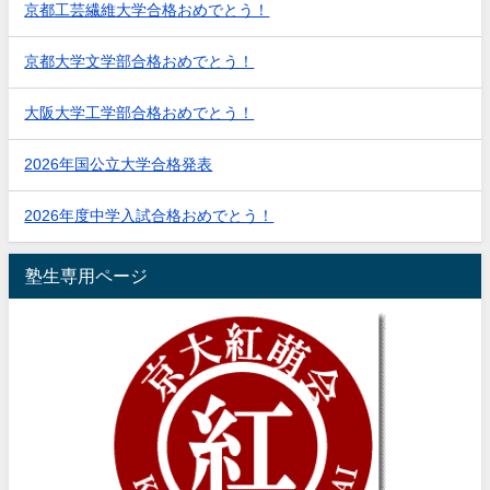
京都工芸繊維大学合格おめでとう！
京都大学文学部合格おめでとう！
大阪大学工学部合格おめでとう！
2026年国公立大学合格発表
2026年度中学入試合格おめでとう！
塾生専用ページ