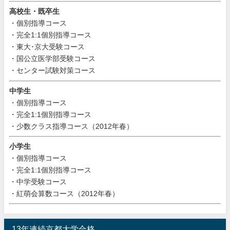
高校生・既卒生
・個別指導コース
・完全1:1個別指導コース
・東大･京大受験コース
・国公立医学部受験コース
・センター試験対策コース
中学生
・個別指導コース
・完全1:1個別指導コース
・少数クラス指導コース（2012年春）
小学生
・個別指導コース
・完全1:1個別指導コース
・中学受験コース
・紅萌会算数コース（2012年春）
13年連続京都大学合格