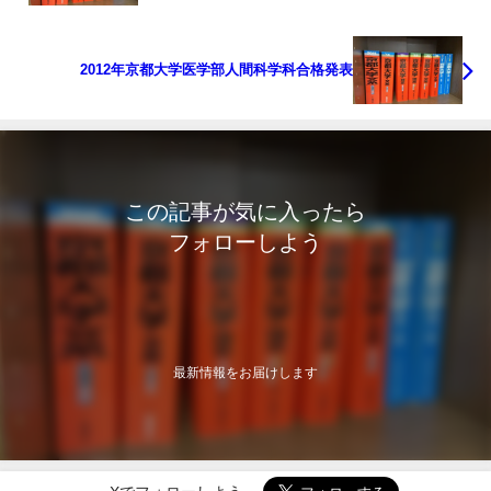
2012年京都大学医学部人間科学科合格発表
この記事が気に入ったら
フォローしよう
最新情報をお届けします