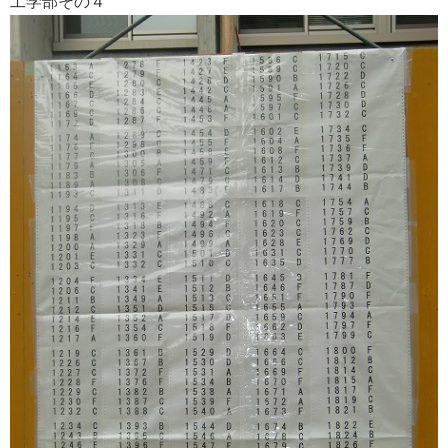
工学部その４