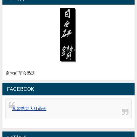
京大紅萌会塾訓
FACEBOOK
学習塾京大紅萌会