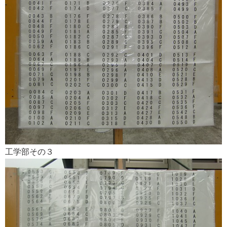
工学部その３