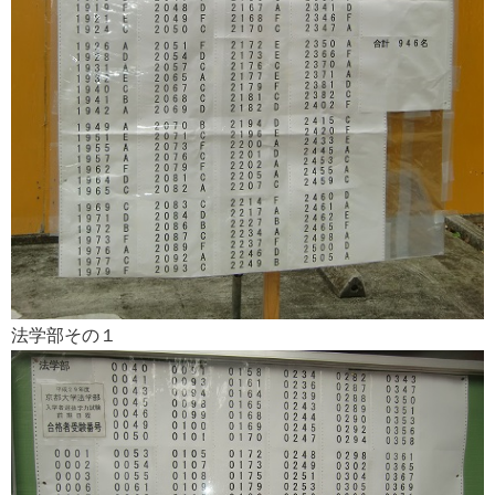
法学部その１