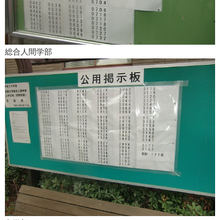
総合人間学部