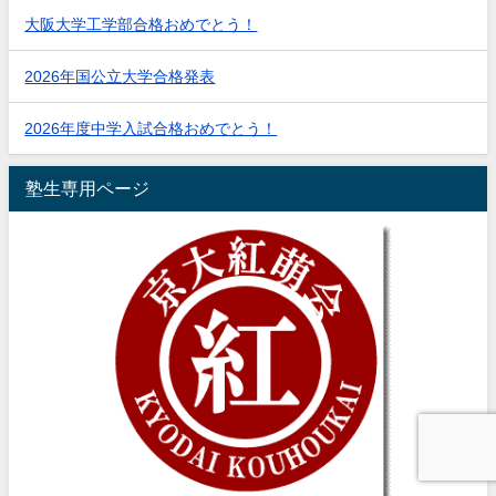
大阪大学工学部合格おめでとう！
2026年国公立大学合格発表
2026年度中学入試合格おめでとう！
塾生専用ページ