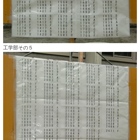
工学部その５