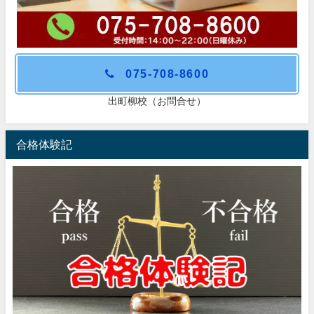
075-708-8600
出町柳校（お問合せ）
合格体験記