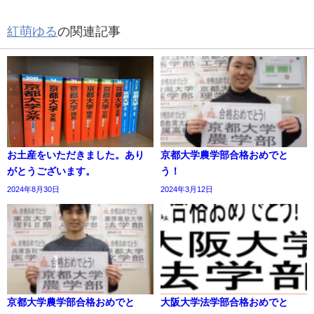
紅萌ゆる
の関連記事
お土産をいただきました。あり
京都大学農学部合格おめでと
がとうございます。
う！
2024年8月30日
2024年3月12日
京都大学農学部合格おめでと
大阪大学法学部合格おめでと