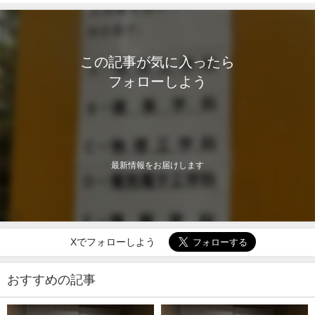
この記事が気に入ったら
フォローしよう
最新情報をお届けします
Xでフォローしよう
おすすめの記事