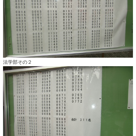
法学部その２