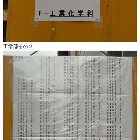
工学部その２