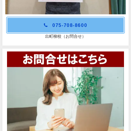
075-708-8600
出町柳校（お問合せ）