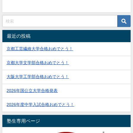
最近の投稿
京都工芸繊維大学合格おめでとう！
京都大学文学部合格おめでとう！
大阪大学工学部合格おめでとう！
2026年国公立大学合格発表
2026年度中学入試合格おめでとう！
塾生専用ページ