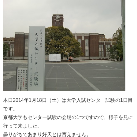
本日2014年1月18日（土）は大学入試センター試験の1日目
です。
京都大学もセンター試験の会場の1つですので、様子を見に
行って来ました。
曇りがちであまり好天とは言えません。