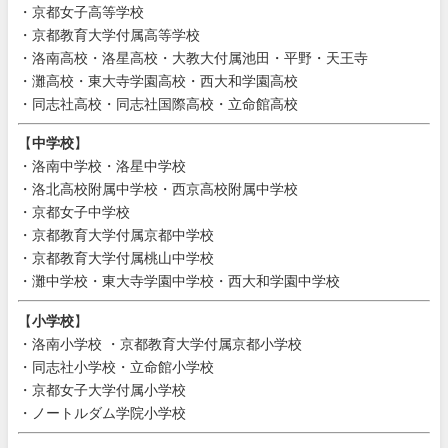
・京都女子高等学校
・京都教育大学付属高等学校
・洛南高校・洛星高校・大教大付属池田・平野・天王寺
・灘高校・東大寺学園高校・西大和学園高校
・同志社高校・同志社国際高校・立命館高校
【
中学校
】
・洛南中学校・洛星中学校
・洛北高校附属中学校・西京高校附属中学校
・京都女子中学校
・京都教育大学付属京都中学校
・京都教育大学付属桃山中学校
・灘中学校・東大寺学園中学校・西大和学園中学校
【
小学校
】
・洛南小学校 ・京都教育大学付属京都小学校
・同志社小学校・立命館小学校
・京都女子大学付属小学校
・ノートルダム学院小学校