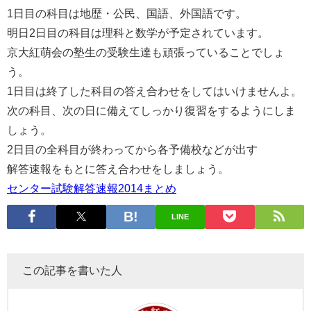
1日目の科目は地歴・公民、国語、外国語です。
明日2日目の科目は理科と数学が予定されています。
京大紅萌会の塾生の受験生達も頑張っていることでしょ
う。
1日目は終了した科目の答え合わせをしてはいけませんよ。
次の科目、次の日に備えてしっかり復習をするようにしま
しょう。
2日目の全科目が終わってから各予備校などが出す
解答速報をもとに答え合わせをしましょう。
センター試験解答速報2014まとめ
LINE
この記事を書いた人