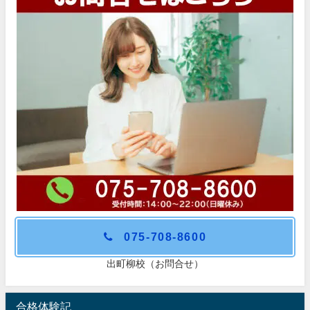
075-708-8600
出町柳校（お問合せ）
合格体験記