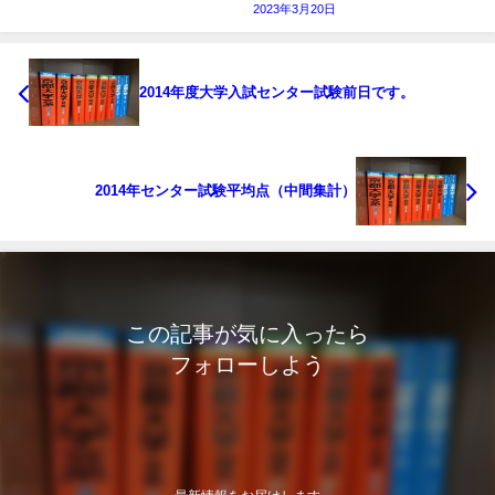
2023年3月20日
2014年度大学入試センター試験前日です。
2014年センター試験平均点（中間集計）
この記事が気に入ったら
フォローしよう