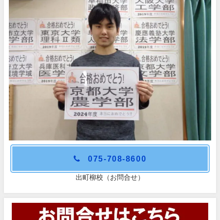
075-708-8600
出町柳校（お問合せ）