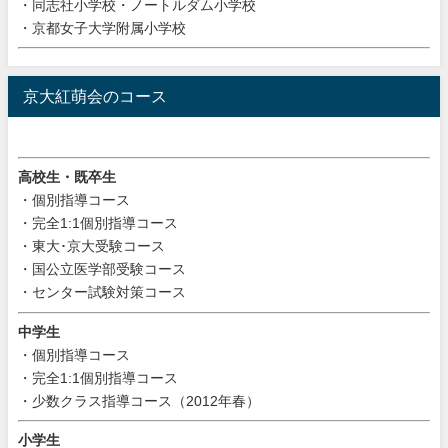
・同志社小学校・ノートルダム小学校
・京都女子大学附属小学校
京大紅萌会のコース
高校生・既卒生
・個別指導コース
・完全1:1個別指導コース
・東大･京大受験コース
・国公立医学部受験コース
・センター試験対策コース
中学生
・個別指導コース
・完全1:1個別指導コース
・少数クラス指導コース（2012年春）
小学生